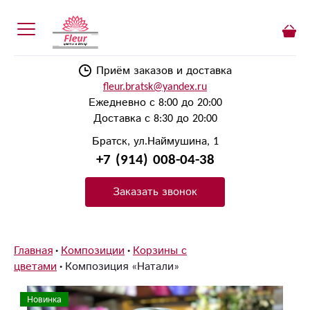
Приём заказов и доставка
fleur.bratsk@yandex.ru
Ежедневно с 8:00 до 20:00
Доставка с 8:30 до 20:00
Братск, ул.Наймушина, 1
+7 (914) 008-04-38
Заказать звонок
Главная
Композиции
Корзины с
цветами
Композиция «Натали»
Новинка