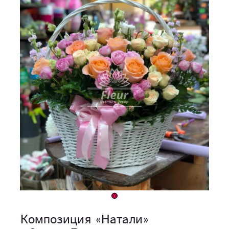
Композиция «Натали»