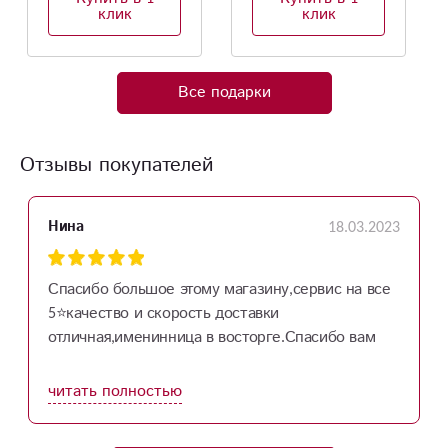
клик
Все подарки
Отзывы покупателей
18.03.2023
Нина
Спасибо большое этому магазину,сервис на все
5⭐качество и скорость доставки
отличная,именинница в восторге.Спасибо вам
читать полностью