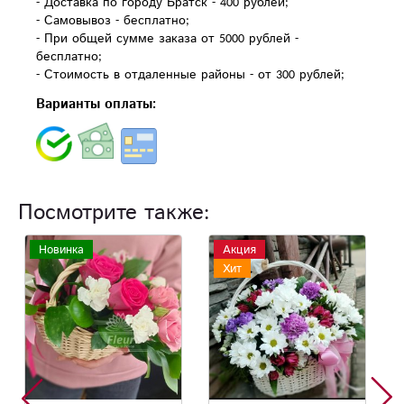
- Доставка по городу Братск - 400 рублей;
- Самовывоз - бесплатно;
- При общей сумме заказа от 5000 рублей -
бесплатно;
- Стоимость в отдаленные районы - от 300 рублей;
Варианты оплаты:
Посмотрите также:
Акция
Новинка
Хит