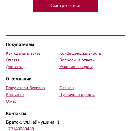
Смотреть все
Покупателям
Как сделать заказ
Конфиденциальность
Оплата
Вопросы и ответы
Доставка
Условия возврата
О компании
Получатели букетов
Отзывы
Контакты
Публичная оферта
О нас
Контакты
Братск, ул.Наймушина, 1
+79140080438