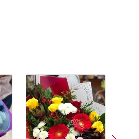
Скидка