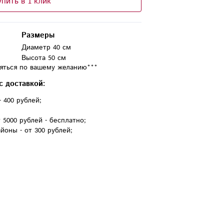
упить в 1 клик
Размеры
Диаметр 40 см
Высота 50 см
с доставкой:
- 400 рублей;
 5000 рублей - бесплатно;
йоны - от 300 рублей;