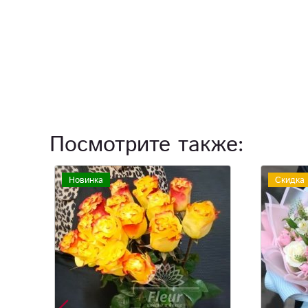
Посмотрите также:
Скидка