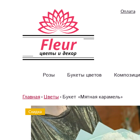
Оплата
Розы
Букеты цветов
Композици
Главная
Цветы
Букет «Мятная карамель»
Скидка