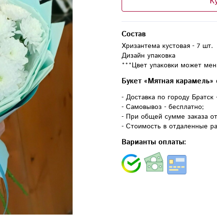
К
Состав
Хризантема кустовая - 7 шт.

Дизайн упаковка 

Букет «Мятная карамель» 
- Доставка по городу Братск 
- Самовывоз - бесплатно;
- При общей сумме заказа от
- Стоимость в отдаленные ра
Варианты оплаты: