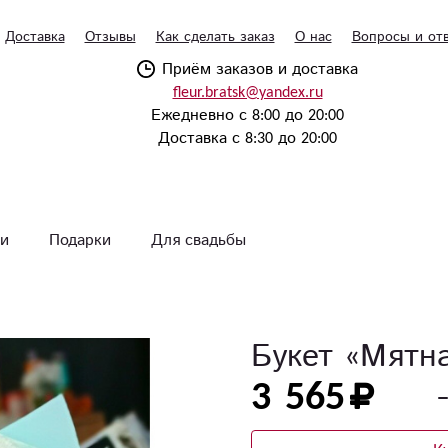
Доставка
Отзывы
Как сделать заказ
О нас
Вопросы и от
Приём заказов и доставка
fleur.bratsk@yandex.ru
Ежедневно с 8:00 до 20:00
Доставка с 8:30 до 20:00
и
Подарки
Для свадьбы
Букет «Мятн
3 565