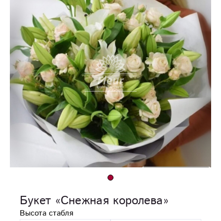
Букет «Снежная королева»
Высота стабля