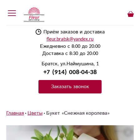
Приём заказов и доставка
fleur.bratsk@yandex.ru
Ежедневно с 8:00 до 20:00
Доставка с 8:30 до 20:00
Братск, ул.Наймушина, 1
+7 (914) 008-04-38
Заказать звонок
Главная
Цветы
Букет «Снежная королева»