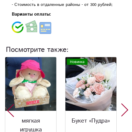
- Стоимость в отдаленные районы - от 300 рублей;
Варианты оплаты:
Посмотрите также:
Новинка
Букет «Пудра»
Букет
«Нежная