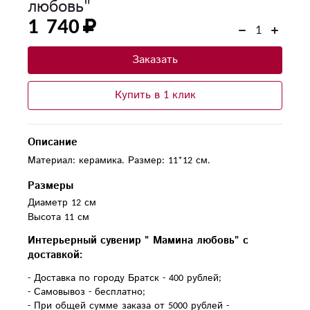
любовь"
1 740
Заказать
Купить в 1 клик
Описание
Материал: керамика. Размер: 11*12 см.
Размеры
Диаметр 12 см
Высота 11 см
Интерьерный сувенир " Мамина любовь" с
доставкой:
- Доставка по городу Братск - 400 рублей;
- Самовывоз - бесплатно;
- При общей сумме заказа от 5000 рублей -