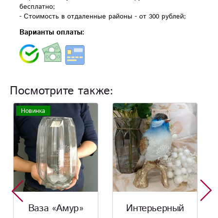
бесплатно;
- Стоимость в отдаленные районы - от 300 рублей;
Варианты оплаты:
Посмотрите также:
Интерьерный
Сувенир