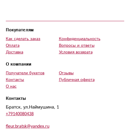
Покупателям
Как сделать заказ
Конфиденциальность
Оплата
Вопросы и ответы
Доставка
Условия возврата
О компании
Получатели букетов
Отзывы
Контакты
Публичная оферта
О нас
Контакты
Братск, ул.Наймушина, 1
+79140080438
fleur.bratsk@yandex.ru