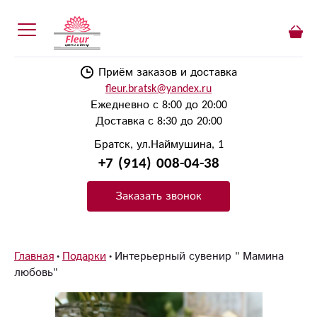
Приём заказов и доставка
fleur.bratsk@yandex.ru
Ежедневно с 8:00 до 20:00
Доставка с 8:30 до 20:00
Братск, ул.Наймушина, 1
+7 (914) 008-04-38
Заказать звонок
Главная
Подарки
Интерьерный сувенир " Мамина
любовь"