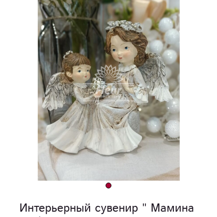
Интерьерный сувенир " Мамина