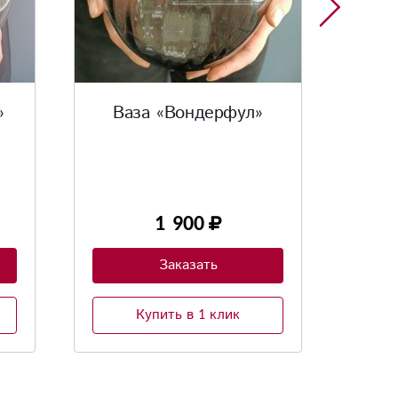
Ваза «Бруни»
1 140
Заказать
Купить в 1 клик