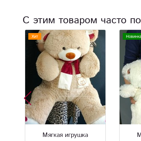
С этим товаром часто по
Новинка
Мягкая игрушка
Сув