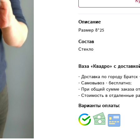
К
Описание
Размер 8*25
Состав
Стекло
Ваза «Квадро» с доставко
- Доставка по городу Братск 
- Самовывоз - бесплатно;
- При общей сумме заказа от
- Стоимость в отдаленные ра
Варианты оплаты: