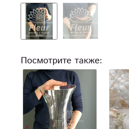
Посмотрите также: