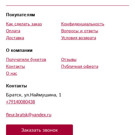
Покупателям
Как сделать заказ
Конфиденциальность
Оплата
Вопросы и ответы
Доставка
Условия возврата
О компании
Получатели букетов
Отзывы
Контакты
Публичная оферта
О нас
Контакты
Братск, ул.Наймушина, 1
+79140080438
fleur.bratsk@yandex.ru
Заказать звонок