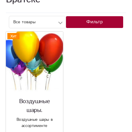
Фильтр
Хит
Воздушные
шары.
Воздушные шары в
ассортименте