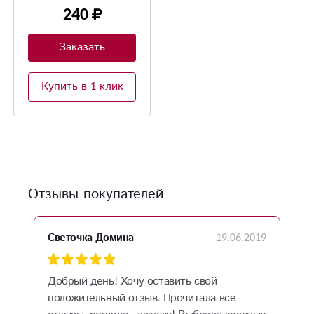
240
Заказать
Купить в 1 клик
Отзывы покупателей
19.06.2019
Светочка Домина
Добрый день! Хочу оставить свой
положительный отзыв. Прочитала все