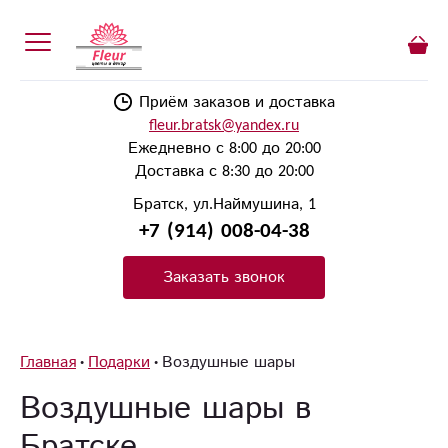
Приём заказов и доставка
fleur.bratsk@yandex.ru
Ежедневно с 8:00 до 20:00
Доставка с 8:30 до 20:00
Братск, ул.Наймушина, 1
+7 (914) 008-04-38
Заказать звонок
Главная
Подарки
Воздушные шары
Воздушные шары в
Братске