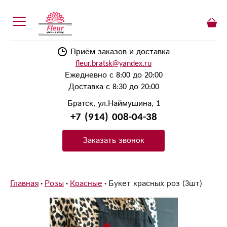
Приём заказов и доставка
fleur.bratsk@yandex.ru
Ежедневно с 8:00 до 20:00
Доставка с 8:30 до 20:00
Братск, ул.Наймушина, 1
+7 (914) 008-04-38
Заказать звонок
Главная
Розы
Красные
Букет красных роз (3шт)