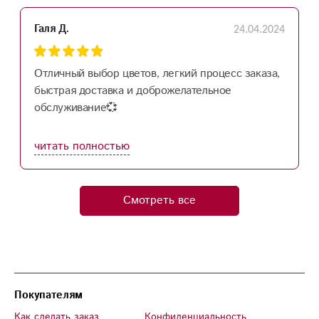
24.04.2024
Галя Д.
Отличный выбор цветов, легкий процесс заказа,
быстрая доставка и доброжелательное
обслуживание💞
читать полностью
Смотреть все
Покупателям
Как сделать заказ
Конфиденциальность