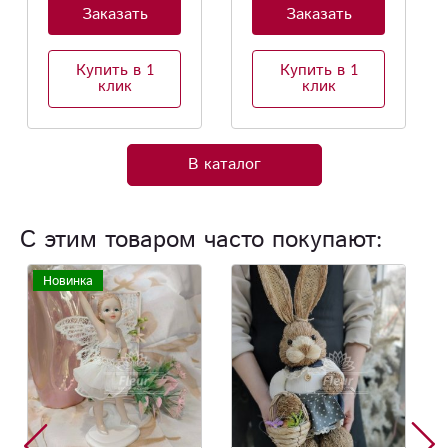
Заказать
Заказать
Купить в 1
Купить в 1
клик
клик
В каталог
С этим товаром часто покупают: