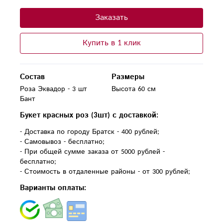
Заказать
Купить в 1 клик
Состав
Размеры
Роза Эквадор - 3 шт

Высота 60 см
Бант
Букет красных роз (3шт) с доставкой:
- Доставка по городу Братск - 400 рублей;
- Самовывоз - бесплатно;
- При общей сумме заказа от 5000 рублей -
бесплатно;
- Стоимость в отдаленные районы - от 300 рублей;
Варианты оплаты: