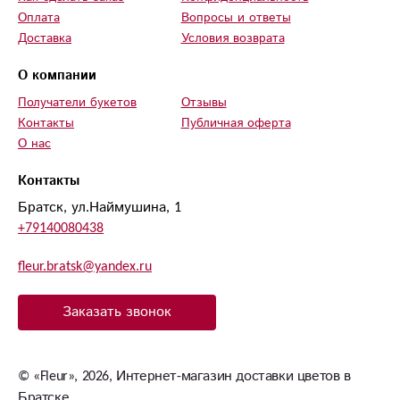
Оплата
Вопросы и ответы
Доставка
Условия возврата
О компании
Получатели букетов
Отзывы
Контакты
Публичная оферта
О нас
Контакты
Братск, ул.Наймушина, 1
+79140080438
fleur.bratsk@yandex.ru
Заказать звонок
© «Fleur», 2026, Интернет-магазин доставки цветов в
Братске