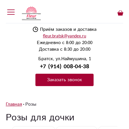
Приём заказов и доставка
fleur.bratsk@yandex.ru
Ежедневно с 8:00 до 20:00
Доставка с 8:30 до 20:00
Братск, ул.Наймушина, 1
+7 (914) 008-04-38
Заказать звонок
Главная
Розы
Розы для дочки