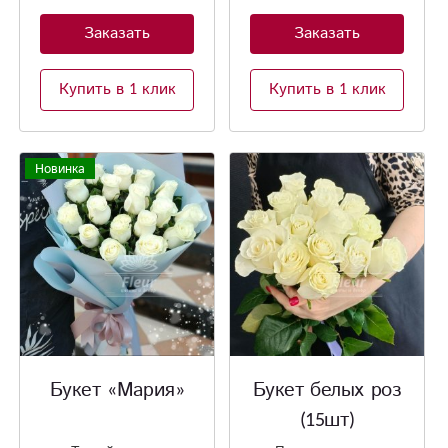
Заказать
Заказать
Купить в 1 клик
Купить в 1 клик
Новинка
Букет «Мария»
Букет белых роз
(15шт)