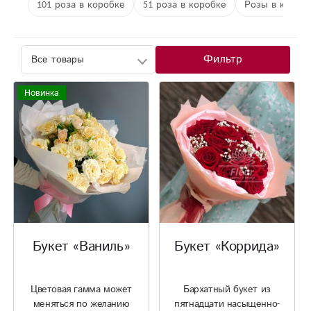
101 роза в коробке
51 роза в коробке
Розы в короб
Фильтр
Новинка
Букет «Ваниль»
Букет «Коррида»
Цветовая гамма может
Бархатный букет из
меняться по желанию
пятнадцати насыщенно-