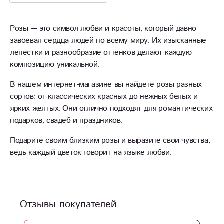
Розы — это символ любви и красоты, который давно
завоевал сердца людей по всему миру. Их изысканные
лепестки и разнообразие оттенков делают каждую
композицию уникальной.
В нашем интернет-магазине вы найдете розы разных
сортов: от классических красных до нежных белых и
ярких желтых. Они отлично подходят для романтических
подарков, свадеб и праздников.
Подарите своим близким розы и выразите свои чувства,
ведь каждый цветок говорит на языке любви.
Отзывы покупателей