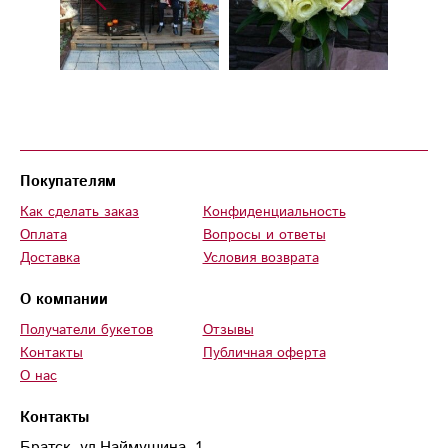
Покупателям
Как сделать заказ
Конфиденциальность
Оплата
Вопросы и ответы
Доставка
Условия возврата
О компании
Получатели букетов
Отзывы
Контакты
Публичная оферта
О нас
Контакты
Братск, ул.Наймушина, 1