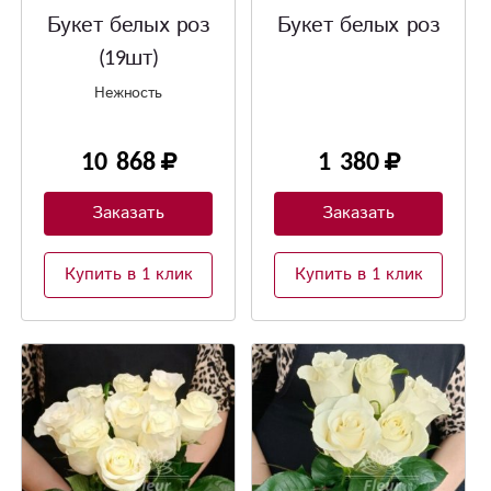
Букет белых роз
Букет белых роз
(19шт)
Нежность
10 868
1 380
Заказать
Заказать
Купить в 1 клик
Купить в 1 клик