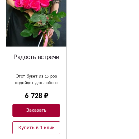
Радость встречи
Этот букет из 15 роз
подойдет для любого
случая
6 728
Заказать
Купить в 1 клик