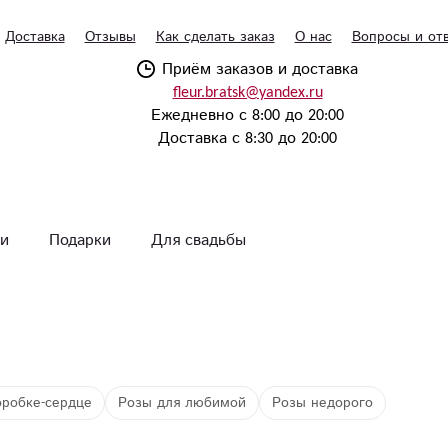
Доставка
Отзывы
Как сделать заказ
О нас
Вопросы и от
Приём заказов и доставка
fleur.bratsk@yandex.ru
Ежедневно с 8:00 до 20:00
Доставка с 8:30 до 20:00
и
Подарки
Для свадьбы
оробке-сердце
Розы для любимой
Розы недорого