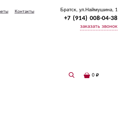
Братск, ул.Наймушина, 1
веты
Контакты
+7 (914) 008-04-38
заказать звонок
0