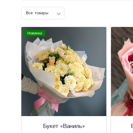
Новинка
Букет «Ваниль»