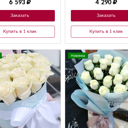
6 593
4 290
Заказать
Заказать
Купить в 1 клик
Купить в 1 клик
Новинка