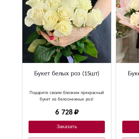
Букет белых роз (15шт)
Бук
Подарите своим близким прекрасный
букет из белоснежных роз!
6 728
Заказать