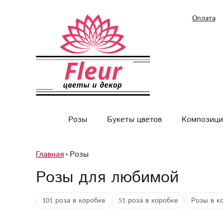
Оплата
Розы
Букеты цветов
Композици
Главная
Розы
Розы для любимой
101 роза в коробке
51 роза в коробке
Розы в к