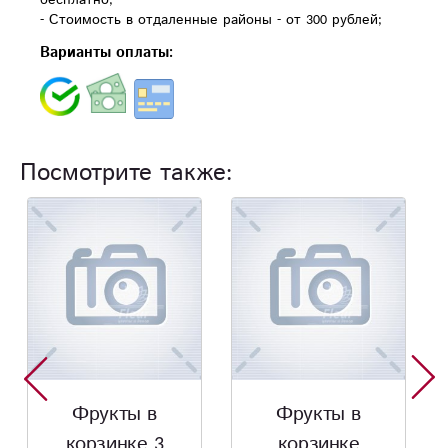
- Стоимость в отдаленные районы - от 300 рублей;
Варианты оплаты:
Посмотрите также:
Фрукты в
Фрукты в
корзинке
корзинке