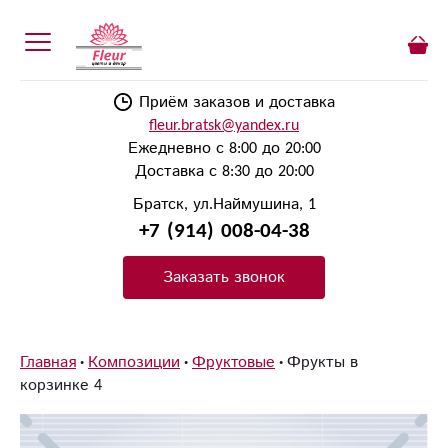
Приём заказов и доставка
fleur.bratsk@yandex.ru
Ежедневно с 8:00 до 20:00
Доставка с 8:30 до 20:00
Братск, ул.Наймушина, 1
+7 (914) 008-04-38
Заказать звонок
Главная
Композиции
Фруктовые
Фрукты в
корзинке 4