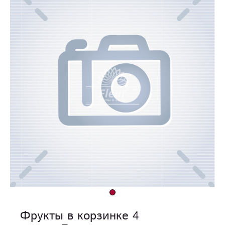
Фрукты в корзинке 4