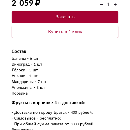
2 059
Заказать
Купить в 1 клик
Состав
Бананы - 6 шт

Виноград - 1 шт

Яблоки - 5 шт

Ананас - 1 шт

Мандарины - 7 шт

Апельсины - 3 шт

Фрукты в корзинке 4 с доставкой:
- Доставка по городу Братск - 400 рублей;
- Самовывоз - бесплатно;
- При общей сумме заказа от 5000 рублей -
бесплатно;