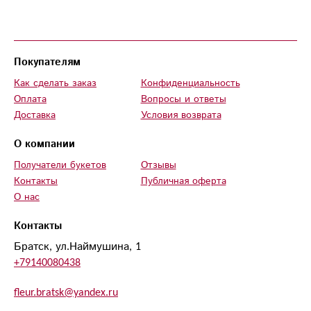
Покупателям
Как сделать заказ
Конфиденциальность
Оплата
Вопросы и ответы
Доставка
Условия возврата
О компании
Получатели букетов
Отзывы
Контакты
Публичная оферта
О нас
Контакты
Братск, ул.Наймушина, 1
+79140080438
fleur.bratsk@yandex.ru