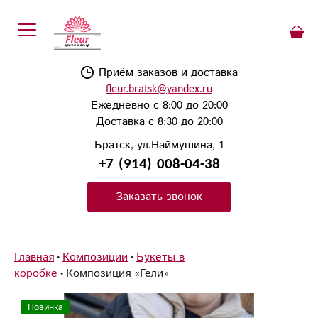
Приём заказов и доставка
fleur.bratsk@yandex.ru
Ежедневно с 8:00 до 20:00
Доставка с 8:30 до 20:00
Братск, ул.Наймушина, 1
+7 (914) 008-04-38
Заказать звонок
Главная
Композиции
Букеты в
коробке
Композиция «Гели»
Новинка