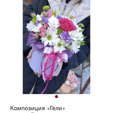
Композиция «Гели»