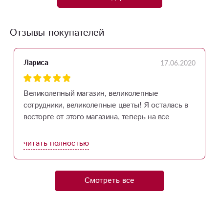
Отзывы покупателей
17.06.2020
Лариса
Великолепный магазин, великолепные
сотрудники, великолепные цветы! Я осталась в
восторге от этого магазина, теперь на все
праздники только к Вам.
читать полностью
Смотреть все