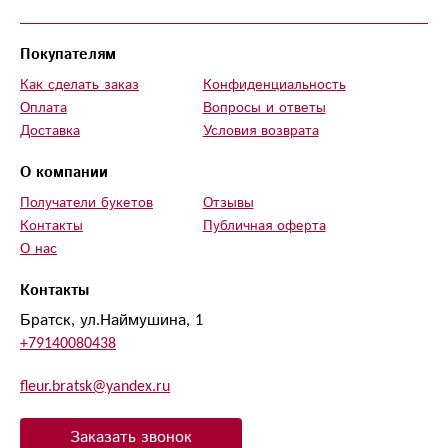
Покупателям
Как сделать заказ
Конфиденциальность
Оплата
Вопросы и ответы
Доставка
Условия возврата
О компании
Получатели букетов
Отзывы
Контакты
Публичная оферта
О нас
Контакты
Братск, ул.Наймушина, 1
+79140080438
fleur.bratsk@yandex.ru
Заказать звонок