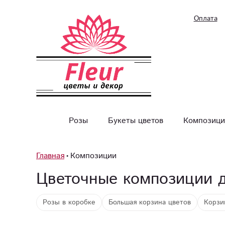
Оплата
Розы
Букеты цветов
Композици
Главная
Композиции
Цветочные композиции 
Розы в коробке
Большая корзина цветов
Корзи