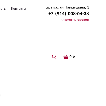
Братск, ул.Наймушина, 1
веты
Контакты
+7 (914) 008-04-38
заказать звонок
0