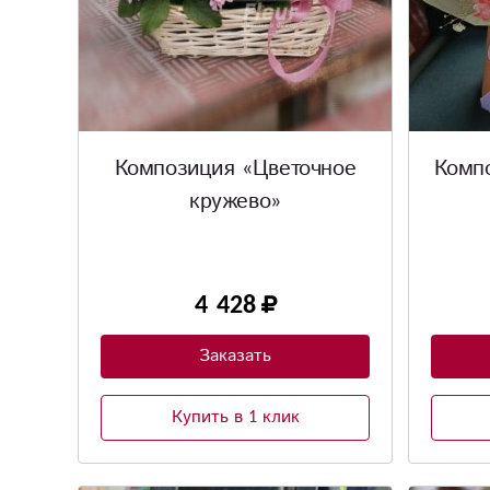
Композиция «Цветочное
Комп
кружево»
4 428
Заказать
Купить в 1 клик