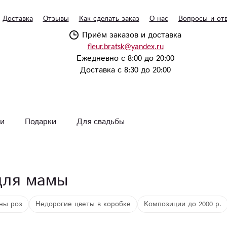
Доставка
Отзывы
Как сделать заказ
О нас
Вопросы и от
Приём заказов и доставка
fleur.bratsk@yandex.ru
Ежедневно с 8:00 до 20:00
Доставка с 8:30 до 20:00
и
Подарки
Для свадьбы
для мамы
ны роз
Недорогие цветы в коробке
Композиции до 2000 р.