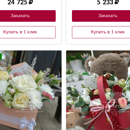
24 725
5 233
Заказать
Заказать
Купить в 1 клик
Купить в 1 клик