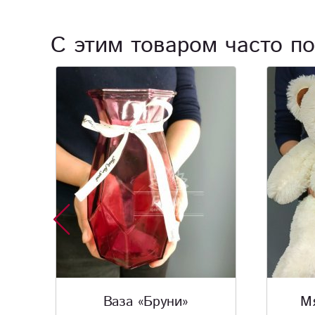
С этим товаром часто по
Мягкая игрушка «
Мягк