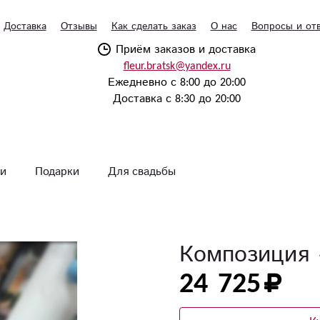
Доставка
Отзывы
Как сделать заказ
О нас
Вопросы и от
Приём заказов и доставка
fleur.bratsk@yandex.ru
Ежедневно с 8:00 до 20:00
Доставка с 8:30 до 20:00
и
Подарки
Для свадьбы
Композиция 
24 725