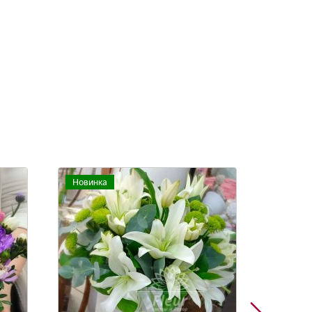
Акция