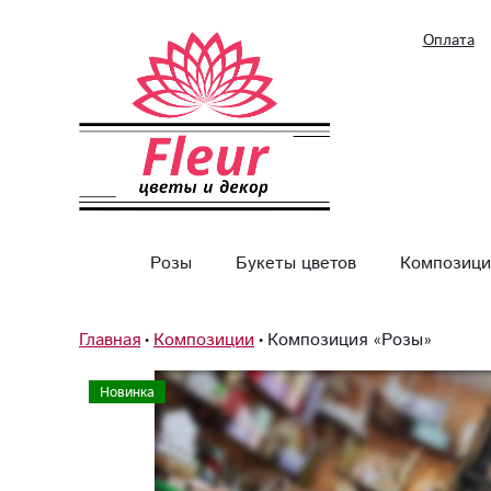
Оплата
Розы
Букеты цветов
Композици
Главная
Композиции
Композиция «Розы»
Новинка