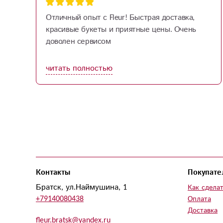
Отличный опыт с Fleur! Быстрая доставка,
красивые букеты и приятные цены. Очень
доволен сервисом
читать полностью
Контакты
Покупате
Братск, ул.Наймушина, 1
Как сделат
+79140080438
Оплата
Доставка
fleur.bratsk@yandex.ru