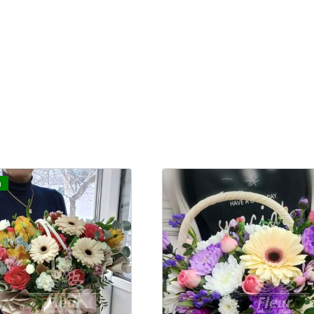
Новинка