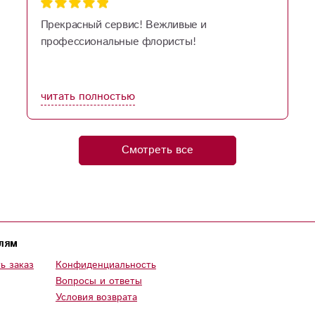
Прекрасный сервис! Вежливые и
профессиональные флористы!
читать полностью
Смотреть все
лям
ь заказ
Конфиденциальность
Вопросы и ответы
Условия возврата