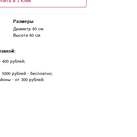
упить в 1 клик
Размеры
Диаметр 60 см
Высота 60 см
тавкой:
- 400 рублей;
 5000 рублей - бесплатно;
йоны - от 300 рублей;