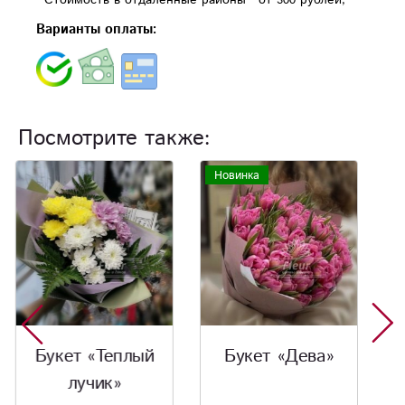
Варианты оплаты:
Посмотрите также:
Новинка
Букет «Дева»
Букет
«Тиффани»