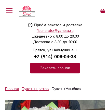
Приём заказов и доставка
fleur.bratsk@yandex.ru
Ежедневно с 8:00 до 20:00
Доставка с 8:30 до 20:00
Братск, ул.Наймушина, 1
+7 (914) 008-04-38
Заказать звонок
Главная
Букеты цветов
Букет «Улыбка»