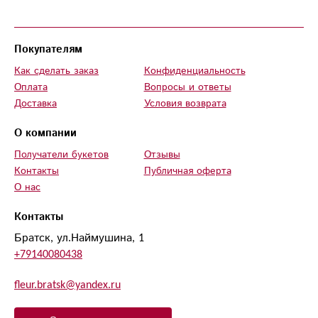
Покупателям
Как сделать заказ
Конфиденциальность
Оплата
Вопросы и ответы
Доставка
Условия возврата
О компании
Получатели букетов
Отзывы
Контакты
Публичная оферта
О нас
Контакты
Братск, ул.Наймушина, 1
+79140080438
fleur.bratsk@yandex.ru