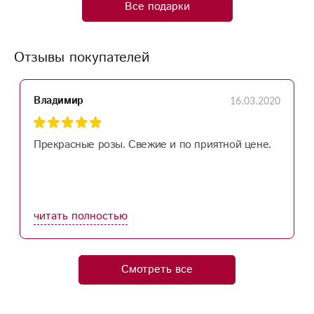
Все подарки
Отзывы покупателей
16.03.2020
Владимир
Прекрасные розы. Свежие и по приятной цене.
читать полностью
Смотреть все