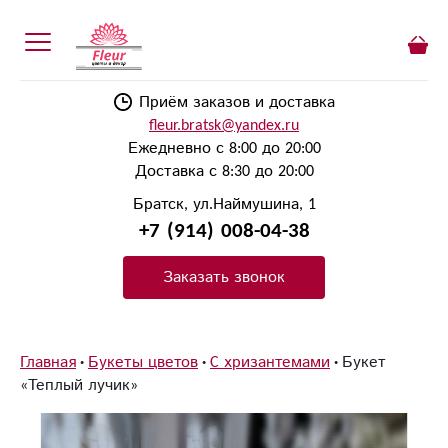
Приём заказов и доставка
fleur.bratsk@yandex.ru
Ежедневно с 8:00 до 20:00
Доставка с 8:30 до 20:00
Братск, ул.Наймушина, 1
+7 (914) 008-04-38
Заказать звонок
Главная
Букеты цветов
C хризантемами
Букет
«Теплый лучик»