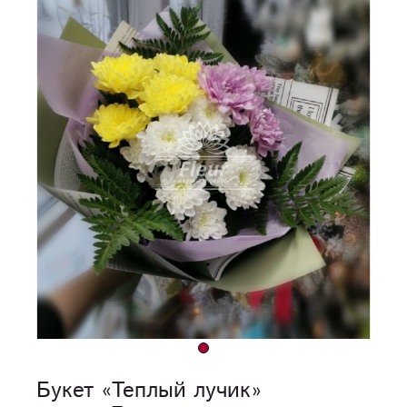
Букет «Теплый лучик»