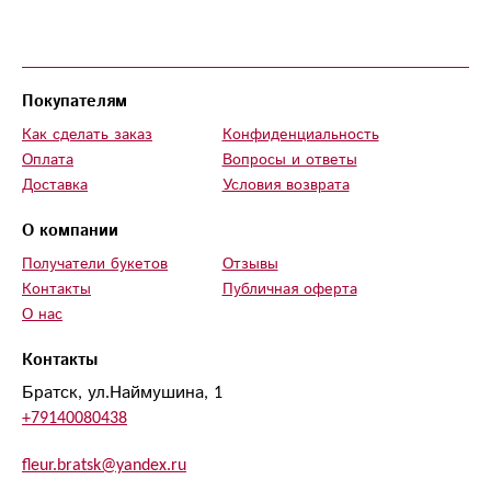
Покупателям
Как сделать заказ
Конфиденциальность
Оплата
Вопросы и ответы
Доставка
Условия возврата
О компании
Получатели букетов
Отзывы
Контакты
Публичная оферта
О нас
Контакты
Братск, ул.Наймушина, 1
+79140080438
fleur.bratsk@yandex.ru