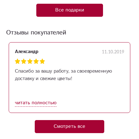
Все подарки
Отзывы покупателей
11.10.2019
Александр
Спасибо за вашу работу, за своевременную
доставку и свежие цветы!
читать полностью
Смотреть все