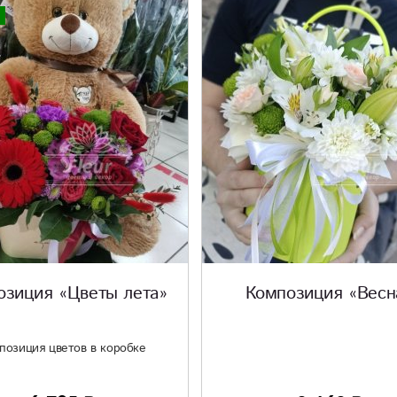
озиция «Цветы лета»
Композиция «Весн
позиция цветов в коробке