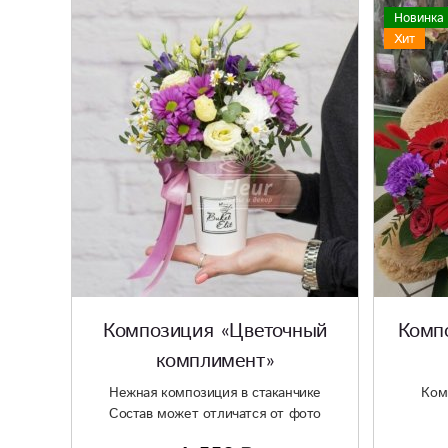
Новинка
Хит
Композиция «Цветочный
Комп
комплимент»
Нежная композиция в стаканчике
Ком
Состав может отличатся от фото