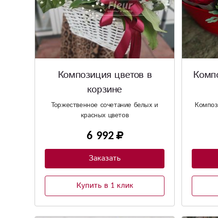
Композиция цветов в
Комп
корзине
Торжественное сочетание белых и
Композ
красных цветов
6 992
Заказать
Купить в 1 клик