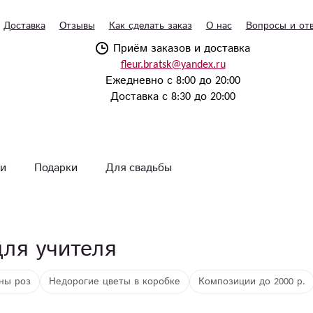
Доставка
Отзывы
Как сделать заказ
О нас
Вопросы и от
Приём заказов и доставка
fleur.bratsk@yandex.ru
Ежедневно с 8:00 до 20:00
Доставка с 8:30 до 20:00
и
Подарки
Для свадьбы
ля учителя
ны роз
Недорогие цветы в коробке
Композиции до 2000 р.