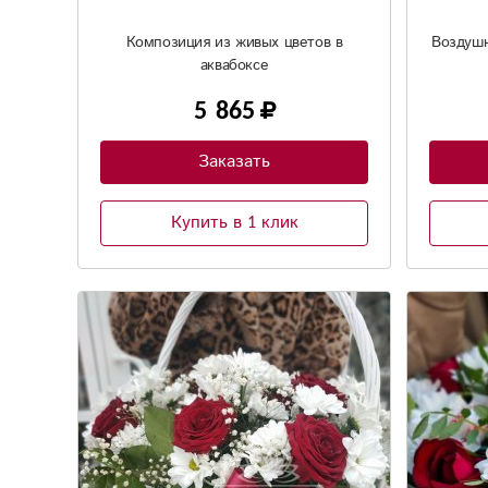
Композиция из живых цветов в
Воздушн
аквабоксе
5 865
Заказать
Купить в 1 клик