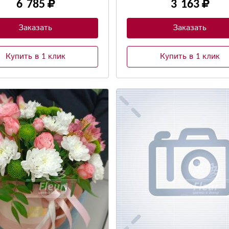
6 785
3 163
Заказать
Заказать
Купить в 1 клик
Купить в 1 клик