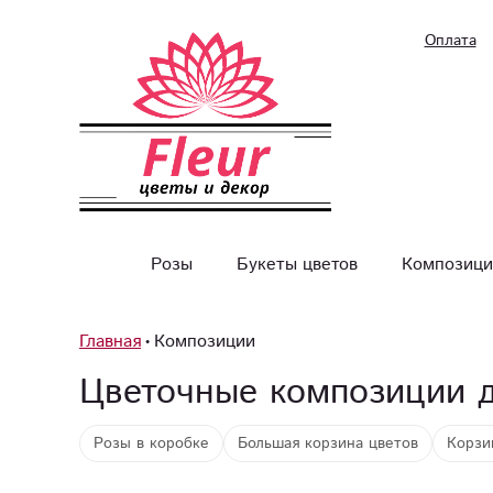
Оплата
Розы
Букеты цветов
Композици
Главная
Композиции
Цветочные композиции д
Розы в коробке
Большая корзина цветов
Корзи